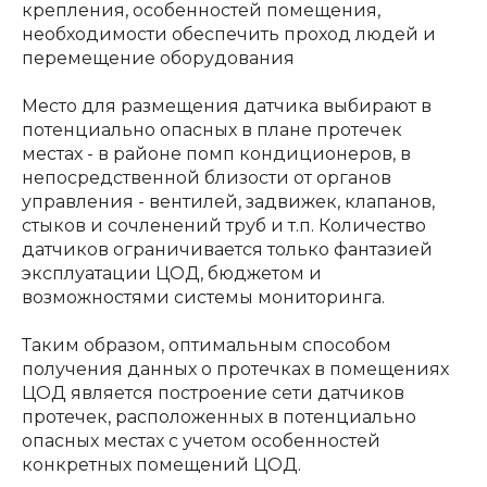
крепления, особенностей помещения,
необходимости обеспечить проход людей и
перемещение оборудования
Место для размещения датчика выбирают в
потенциально опасных в плане протечек
местах - в районе помп кондиционеров, в
непосредственной близости от органов
управления - вентилей, задвижек, клапанов,
стыков и сочленений труб и т.п. Количество
датчиков ограничивается только фантазией
эксплуатации ЦОД, бюджетом и
возможностями системы мониторинга.
Таким образом, оптимальным способом
получения данных о протечках в помещениях
ЦОД является построение сети датчиков
протечек, расположенных в потенциально
опасных местах с учетом особенностей
конкретных помещений ЦОД.