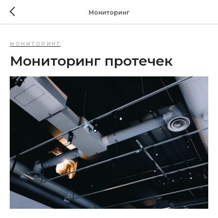
Мониторинг
МОНИТОРИНГ
Мониторинг протечек