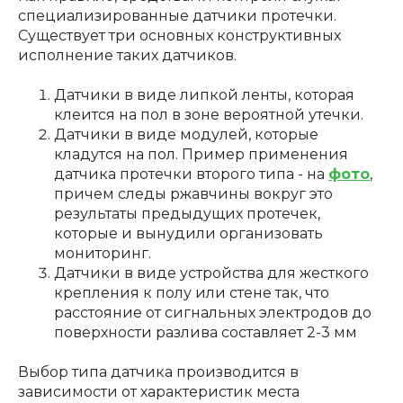
специализированные датчики протечки.
Существует три основных конструктивных
исполнение таких датчиков.
Датчики в виде липкой ленты, которая
клеится на пол в зоне вероятной утечки.
Датчики в виде модулей, которые
кладутся на пол. Пример применения
датчика протечки второго типа - на
фото
,
причем следы ржавчины вокруг это
результаты предыдущих протечек,
которые и вынудили организовать
мониторинг.
Датчики в виде устройства для жесткого
крепления к полу или стене так, что
расстояние от сигнальных электродов до
поверхности разлива составляет 2-3 мм
Выбор типа датчика производится в
зависимости от характеристик места