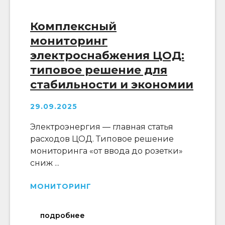
Комплексный
мониторинг
электроснабжения ЦОД:
типовое решение для
стабильности и экономии
29.09.2025
Электроэнергия — главная статья
расходов ЦОД. Типовое решение
мониторинга «от ввода до розетки»
сниж ...
МОНИТОРИНГ
подробнее