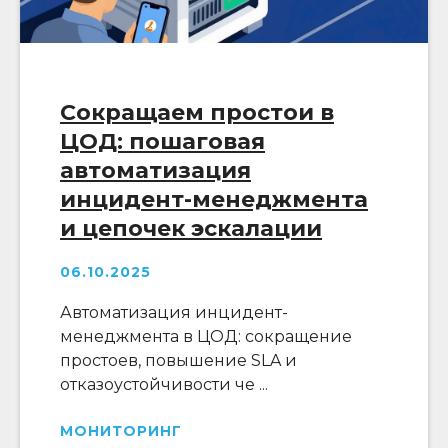
Сокращаем простои в
ЦОД: пошаговая
автоматизация
инцидент-менеджмента
и цепочек эскалации
06.10.2025
Автоматизация инцидент-
менеджмента в ЦОД: сокращение
простоев, повышение SLA и
отказоустойчивости че ...
МОНИТОРИНГ