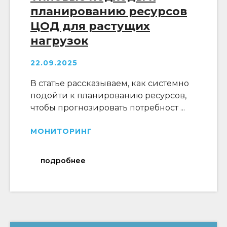
планированию ресурсов
ЦОД для растущих
нагрузок
22.09.2025
В статье рассказываем, как системно
подойти к планированию ресурсов,
чтобы прогнозировать потребност ...
МОНИТОРИНГ
подробнее