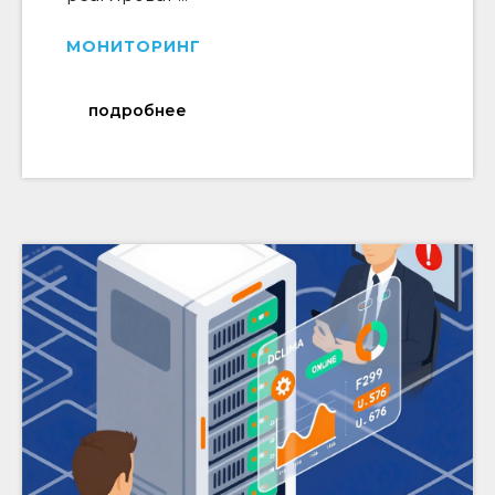
МОНИТОРИНГ
подробнее