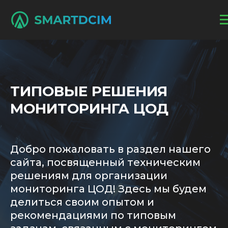
ТИПОВЫЕ РЕШЕНИЯ
МОНИТОРИНГА ЦОД
Добро пожаловать в раздел нашего
сайта, посвященный техническим
решениям для организации
мониторинга ЦОД! Здесь мы будем
делиться своим опытом и
рекомендациями по типовым