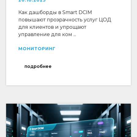
20.10.2025
Как дашборды в Smart DCIM
повышают прозрачность услуг ЦОД
для клиентов и упрощают
управление для ком ...
МОНИТОРИНГ
подробнее