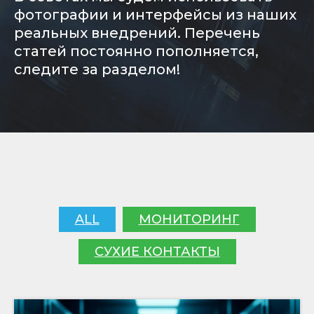
фотографии и интерфейсы из наших
реальных внедрений. Перечень
статей постоянно пополняется,
следите за разделом!
ALL
МОНИТОРИНГ
СУХИЕ КОНТАКТЫ