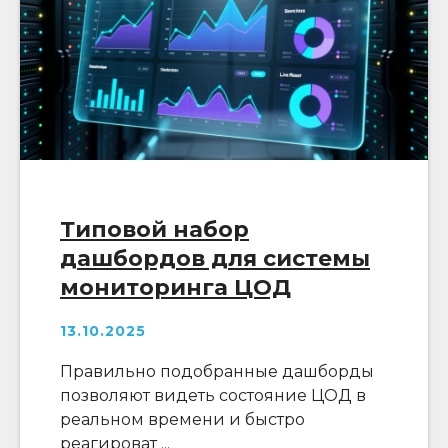
Типовой набор
дашбордов для системы
мониторинга ЦОД
13.10.2025
Правильно подобранные дашборды
позволяют видеть состояние ЦОД в
реальном времени и быстро
реагироват ...