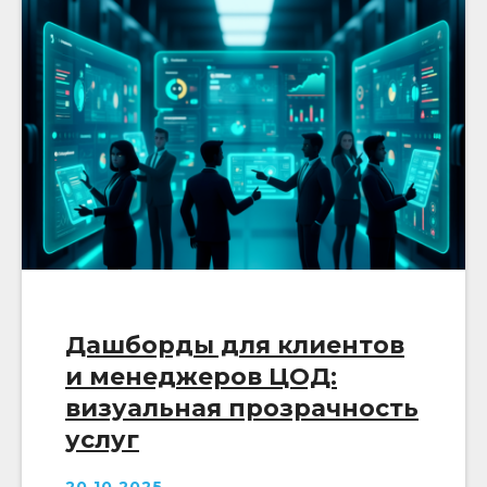
Дашборды для клиентов
и менеджеров ЦОД:
визуальная прозрачность
услуг