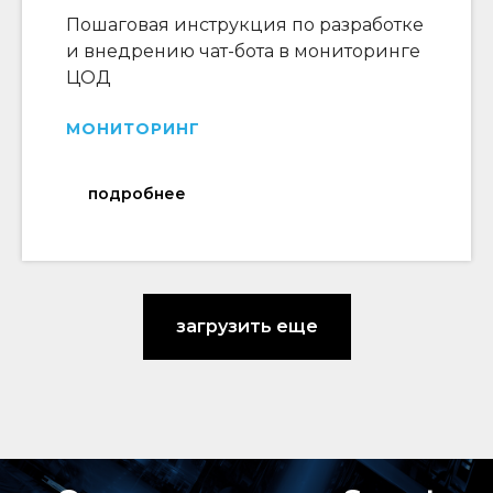
Пошаговая инструкция по разработке
и внедрению чат-бота в мониторинге
ЦОД
МОНИТОРИНГ
подробнее
загрузить еще