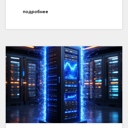
подробнее