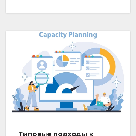
Типовые подходы к