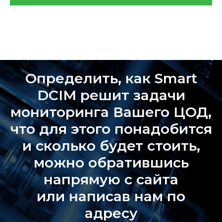
Определить, как Smart
DCIM решит задачи
мониторинга Вашего ЦОД,
что для этого понадобится
и сколько будет стоить,
можно обратившиcь
напрямую с сайта
или написав нам по
адресу