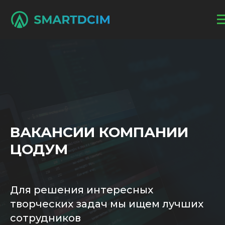
ВАКАНСИИ КОМПАНИИ
ЦОДУМ
Для решения интересных
творческих задач мы ищем лучших
сотрудников