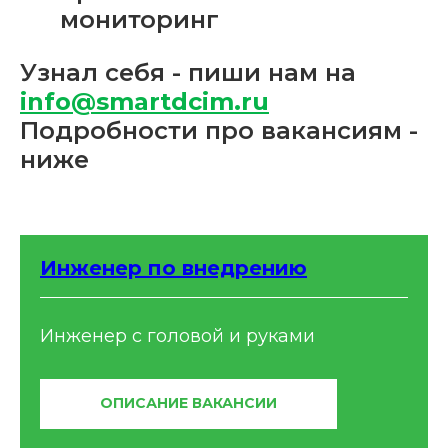
мониторинг
Узнал себя - пиши нам на
info@smartdcim.ru
Подробности про вакансиям -
ниже
Инженер по внедрению
Инженер с головой и руками
ОПИСАНИЕ ВАКАНСИИ