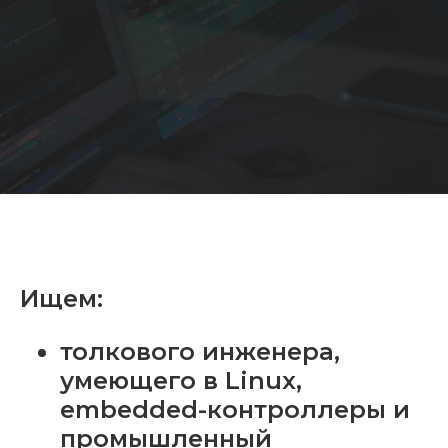
Ищем:
толкового инженера,
умеющего в Linux,
embedded-контроллеры и
промышленный