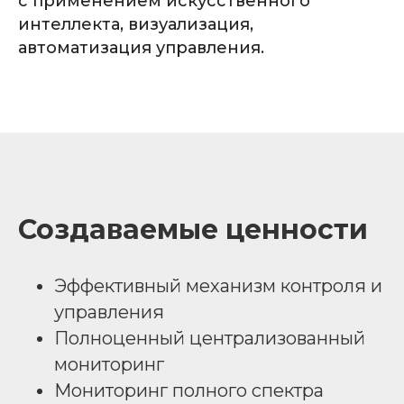
с применением искусственного
интеллекта, визуализация,
автоматизация управления.
Создаваемые ценности
Эффективный механизм контроля и
управления
Полноценный централизованный
мониторинг
Мониторинг полного спектра