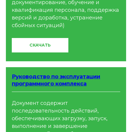
документирование, обучение и
квалификация персонала, поддержка
версий и доработка, устранение
сбойных ситуаций)
СКАЧАТЬ
Руководство по эксплуатации
программного комплекса
Документ содержит
последовательность действий,
обеспечивающих загрузку, запуск,
выполнение и завершение