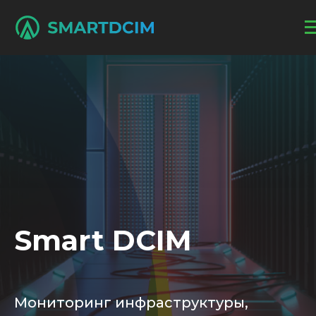
Smart DCIM
Мониторинг инфраструктуры,