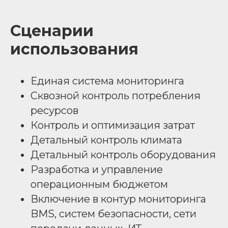
Сценарии
использования
Единая система мониторинга
Сквозной контроль потребления
ресурсов
Контроль и оптимизация затрат
Детальный контроль климата
Детальный контроль оборудования
Разработка и управление
операционным бюджетом
Включение в контур мониторинга
BMS, систем безопасности, сети