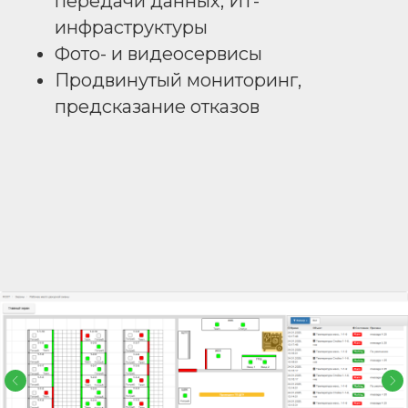
передачи данных, ИТ-
инфраструктуры
Фото- и видеосервисы
Продвинутый мониторинг,
предсказание отказов