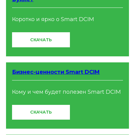
Коротко и ярко о Smart DCIM
СКАЧАТЬ
Бизнес-ценности Smart DCIM
Кому и чем будет полезен Smart DCIM
СКАЧАТЬ