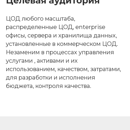
Целевая аудитория
ЦОД любого масштаба,
распределенные ЦОД, enterprise
офисы, сервера и хранилища данных,
установленные в коммерческом ЦОД.
Незаменим в процессах управления
услугами , активами и их
использованием, качеством, затратами,
для разработки и исполнения
бюджета, контроля качества.