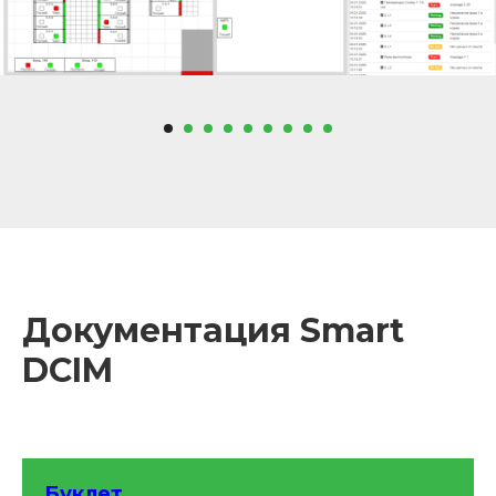
Документация Smart
DCIM
Буклет