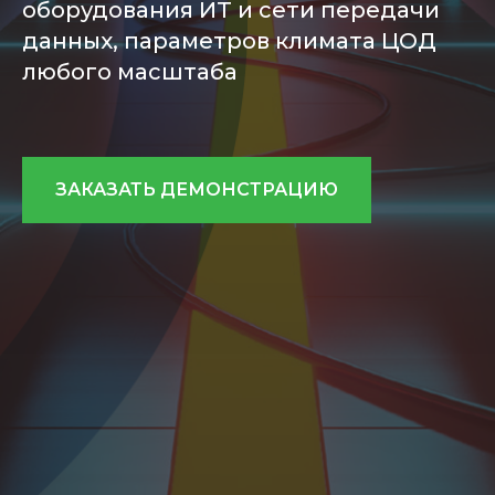
оборудования ИТ и сети передачи
данных, параметров климата ЦОД
любого масштаба
ЗАКАЗАТЬ ДЕМОНСТРАЦИЮ