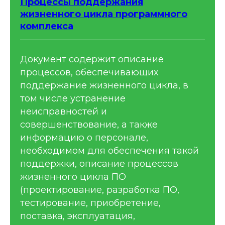
Процессы поддержания
жизненного цикла программного
комплекса
Документ содержит описание
процессов, обеспечивающих
поддержание жизненного цикла, в
том числе устранение
неисправностей и
совершенствование, а также
информацию о персонале,
необходимом для обеспечения такой
поддержки, описание процессов
жизненного цикла ПО
(проектирование, разработка ПО,
тестирование, приобретение,
поставка, эксплуатация,