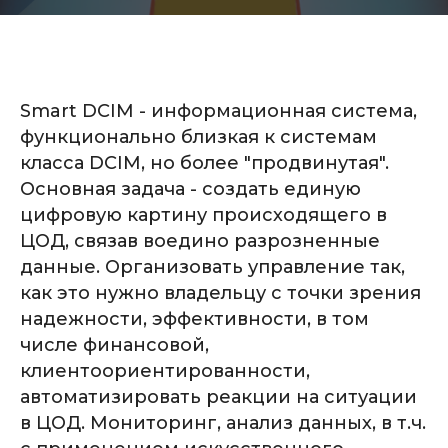
Smart DCIM - информационная система,
функционально близкая к системам
класса DCIM, но более "продвинутая".
Основная задача - создать единую
цифровую картину происходящего в
ЦОД, связав воедино разрозненные
данные. Организовать управление так,
как это нужно владельцу с точки зрения
надежности, эффективности, в том
числе финансовой,
клиентоориентированности,
автоматизировать реакции на ситуации
в ЦОД. Мониторинг, анализ данных, в т.ч.