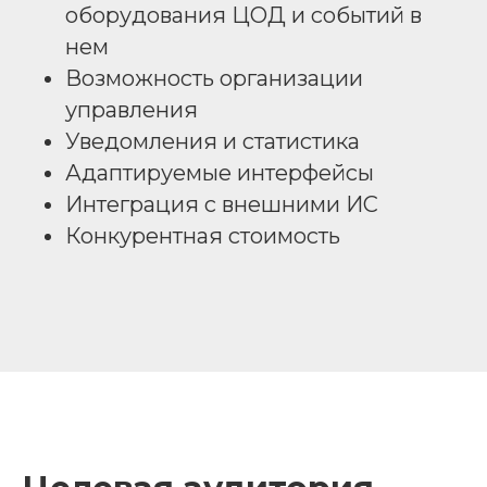
оборудования ЦОД и событий в
нем
Возможность организации
управления
Уведомления и статистика
Адаптируемые интерфейсы
Интеграция с внешними ИС
Конкурентная стоимость