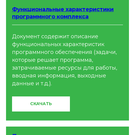
Функциональные характеристики
программного комплекса
Документ содержит описание
функциональных характеристик
программного обеспечения (задачи,
которые решает программа,
затрачиваемые ресурсы для работы,
вводная информация, выходные
данные и т.д.).
СКАЧАТЬ