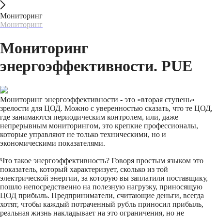
Мониторинг
Мониторинг
Мониторинг
энергоэффективности. PUE
Мониторинг энергоэффективности - это «вторая ступень»
зрелости для ЦОД. Можно с уверенностью сказать, что те ЦОД,
где занимаются периодическим контролем, или, даже
непрерывным мониторингом, это крепкие профессионалы,
которые управляют не только техническими, но и
экономическими показателями.
Что такое энергоэффективность? Говоря простым языком это
показатель, который характеризует, сколько из той
электрической энергии, за которую вы заплатили поставщику,
пошло непосредственно на полезную нагрузку, приносящую
ЦОД прибыль. Предприниматели, считающие деньги, всегда
хотят, чтобы каждый потраченный рубль приносил прибыль,
реальная жизнь накладывает на это ограничения, но не