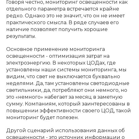
Говоря честно, мониторинг освещенности как
отдельного параметра встречается крайне
редко. Однако это не значит, что он не имеет
практического смысла. В ряде случаев его
наличие позволяет получить хорошие
результаты.
Основное применение мониторинга
освещенности - оптимизация затрат на
электроэнергию. В некоторых ЦОДах, где
установлены наши системы мониторинга, мы
видим, что свет не выключается буквально
неделями. Да, там установлены светодиодные
светильники, да, потребляют они немного, но
это «немного» набегает за месяц в заметную
сумму. Компаниям, который заинтересованы в
повышении эффективности своего ЦОД, такой
мониторинг будет полезен.
Другой сценарий использования данных об
освещенности - это источник информации о