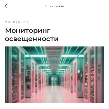
Мониторинг
МОНИТОРИНГ
Мониторинг
освещенности