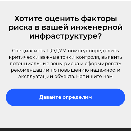
Хотите оценить факторы
риска в вашей инженерной
инфраструктуре?
Специалисты ЦОДУМ помогут определить
критически важные точки контроля, выявить
потенциальные зоны риска и сформировать
рекомендации по повышению надежности
эксплуатации объекта. Напишите нам
Давайте определим