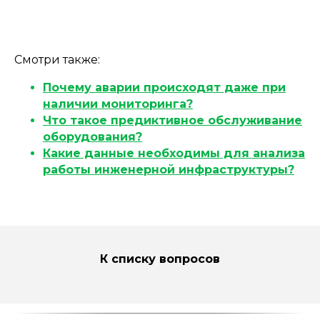
Смотри также:
Почему аварии происходят даже при
наличии мониторинга?
Что такое предиктивное обслуживание
оборудования?
Какие данные необходимы для анализа
работы инженерной инфраструктуры?
К списку вопросов