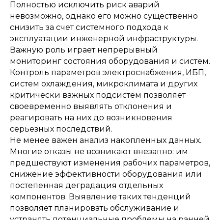
Полностью исключить риск аварий
невозможно, однако его можно существенно
снизить за счет системного подхода к
эксплуатации инженерной инфраструктуры.
Важную роль играет непрерывный
мониторинг состояния оборудования и систем.
Контроль параметров электроснабжения, ИБП,
систем охлаждения, микроклимата и других
критически важных подсистем позволяет
своевременно выявлять отклонения и
реагировать на них до возникновения
серьезных последствий.
Не менее важен анализ накопленных данных.
Многие отказы не возникают внезапно: им
предшествуют изменения рабочих параметров,
снижение эффективности оборудования или
постепенная деградация отдельных
компонентов. Выявление таких тенденций
позволяет планировать обслуживание и
устранять потенциальные проблемы на ранней