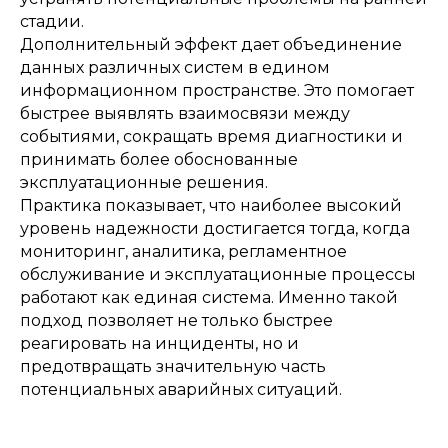
стадии.
Дополнительный эффект дает объединение
данных различных систем в едином
информационном пространстве. Это помогает
быстрее выявлять взаимосвязи между
событиями, сокращать время диагностики и
принимать более обоснованные
эксплуатационные решения.
Практика показывает, что наиболее высокий
уровень надежности достигается тогда, когда
мониторинг, аналитика, регламентное
обслуживание и эксплуатационные процессы
работают как единая система. Именно такой
подход позволяет не только быстрее
реагировать на инциденты, но и
предотвращать значительную часть
потенциальных аварийных ситуаций.