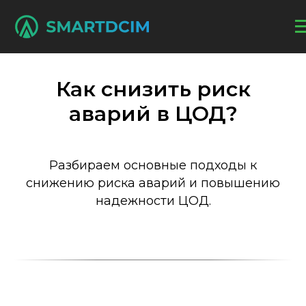
Как снизить риск
аварий в ЦОД?
Разбираем основные подходы к
снижению риска аварий и повышению
надежности ЦОД.