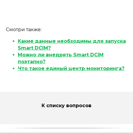
Смотри также:
Какие данные необходимы для запуска
Smart DCIM?
Можно ли внедрять Smart DCIM
поэтапно?
Что такое единый центр мониторинга?
К списку вопросов