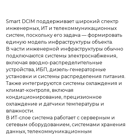
Smart DCIM поддерживает широкий спектр
инженерных, ИТ и телекоммуникационных
систем, поскольку его задача — формировать
единую модель инфраструктуры объекта.
В части инженерной инфраструктуры обычно
подключаются системы электроснабжения,
включая вводно-распределительные
устройства, ИБП, дизель-генераторные
установки и системы распределения питания.
Также интегрируются системы охлаждения и
климат-контроля, включая
кондиционирование, прецизионное
охлаждение и датчики температуры и
влажности.
В ИТ-слое система работает с серверным и
сетевым оборудованием, системами хранения
данных, телекоммуникационным