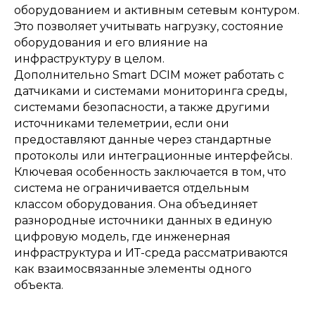
оборудованием и активным сетевым контуром.
Это позволяет учитывать нагрузку, состояние
оборудования и его влияние на
инфраструктуру в целом.
Дополнительно Smart DCIM может работать с
датчиками и системами мониторинга среды,
системами безопасности, а также другими
источниками телеметрии, если они
предоставляют данные через стандартные
протоколы или интеграционные интерфейсы.
Ключевая особенность заключается в том, что
система не ограничивается отдельным
классом оборудования. Она объединяет
разнородные источники данных в единую
цифровую модель, где инженерная
инфраструктура и ИТ-среда рассматриваются
как взаимосвязанные элементы одного
объекта.