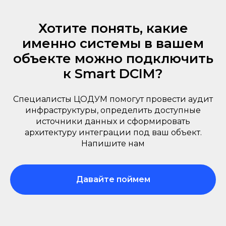
Хотите понять, какие
именно системы в вашем
объекте можно подключить
к Smart DCIM?
Специалисты ЦОДУМ помогут провести аудит
инфраструктуры, определить доступные
источники данных и сформировать
архитектуру интеграции под ваш объект.
Напишите нам
Давайте поймем