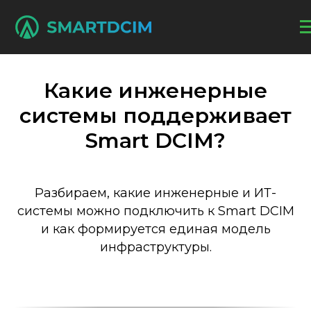
Какие инженерные
системы поддерживает
Smart DCIM?
Разбираем, какие инженерные и ИТ-
системы можно подключить к Smart DCIM
и как формируется единая модель
инфраструктуры.