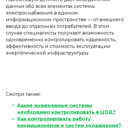
данных обо всех элементах системы
электроснабжения в едином
информационном пространстве — от внешнего
ввода до отдельных потребителей. В этом
случае специалисты получают возможность
одновременно контролировать надежность,
эффективность и стоимость эксплуатации
энергетической инфраструктуры.
Смотри также:
Какие инженерные системы
необходимо контролировать в ЦОД?
Как контролировать работу
кондиционеров и систем охлаждения?