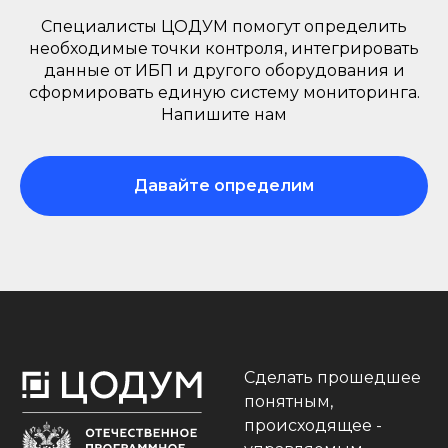
Специалисты ЦОДУМ помогут определить
необходимые точки контроля, интегрировать
данные от ИБП и другого оборудования и
сформировать единую систему мониторинга.
Напишите нам
Давайте определим
Сделать прошедшее
понятным,
происходящее -