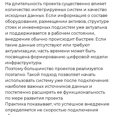
На длительность проекта существенно влияет
количество интегрируемых систем и качество
исходных данных. Если информация о составе
оборудования, размещении активов, структуре
стоек и инженерных подсистем уже актуальна
и поддерживается в рабочем состоянии,
внедрение обычно происходит быстрее. Если
такие данные отсутствуют или требуют
актуализации, часть времени может быть
посвящена формированию цифровой модели
инфраструктуры.
Поэтому большинство проектов реализуется
поэтапно. Такой подход позволяет начать
использовать систему уже после подключения
наиболее важных источников данных и
постепенно расширять ее функциональность
по мере развития проекта.
Практика показывает, что успешное внедрение
определяется не скоростью подключения