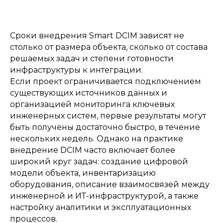
Сроки внедрения Smart DCIM зависят не
столько от размера объекта, сколько от состава
решаемых задач и степени готовности
инфраструктуры к интеграции.
Если проект ограничивается подключением
существующих источников данных и
организацией мониторинга ключевых
инженерных систем, первые результаты могут
быть получены достаточно быстро, в течение
нескольких недель. Однако на практике
внедрение DCIM часто включает более
широкий круг задач: создание цифровой
модели объекта, инвентаризацию
оборудования, описание взаимосвязей между
инженерной и ИТ-инфраструктурой, а также
настройку аналитики и эксплуатационных
процессов.