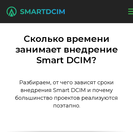
Сколько времени
занимает внедрение
Smart DCIM?
Разбираем, от чего зависят сроки
внедрения Smart DCIM и почему
большинство проектов реализуются
поэтапно.