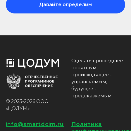
Давайте определим
Сделать прошедшее
понятным,
происходящее -
управляемым,
будущее -
предсказуемым
© 2023-2026 ООО
«ЦОДУМ»
info@smartdcim.ru
Политика