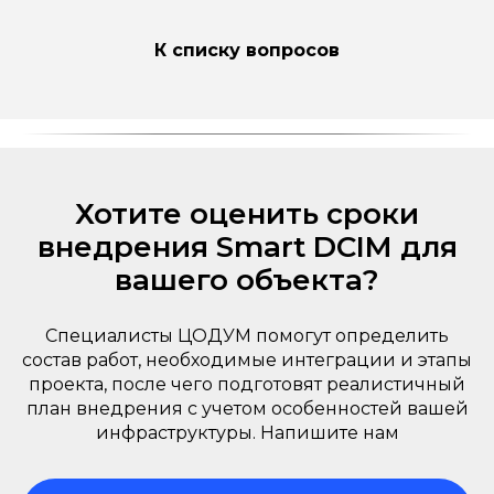
К списку вопросов
Хотите оценить сроки
внедрения Smart DCIM для
вашего объекта?
Специалисты ЦОДУМ помогут определить
состав работ, необходимые интеграции и этапы
проекта, после чего подготовят реалистичный
план внедрения с учетом особенностей вашей
инфраструктуры. Напишите нам