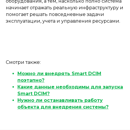
оборудования, а тем, насколько полно система
начинает отражать реальную инфраструктуру и
помогает решать повседневные задачи
эксплуатации, учета и управления ресурсами.
Смотри также:
Можно ли внедрять Smart DCIM
поэтапно?
Какие данные необходимы для запуска
Smart DCIM?
Нужно ли останавливать работу
объекта для внедрения системы?