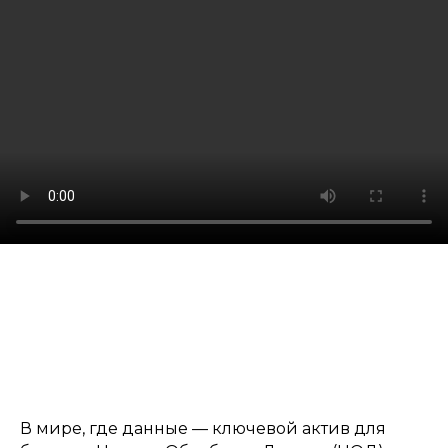
В мире, где данные — ключевой актив для