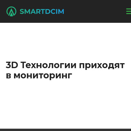
3D Технологии приходят
в мониторинг