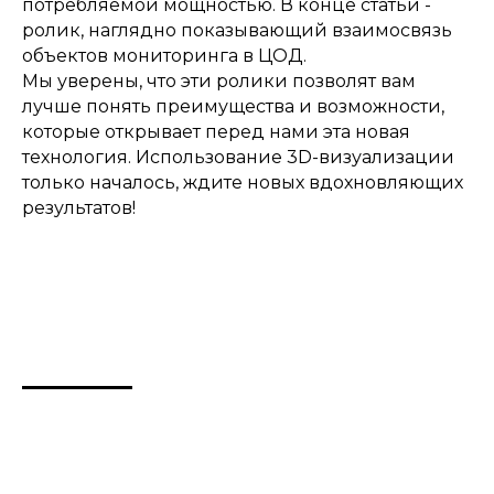
потребляемой мощностью. В конце статьи -
ролик, наглядно показывающий взаимосвязь
объектов мониторинга в ЦОД.
Мы уверены, что эти ролики позволят вам
лучше понять преимущества и возможности,
которые открывает перед нами эта новая
технология. Использование 3D-визуализации
только началось, ждите новых вдохновляющих
результатов!