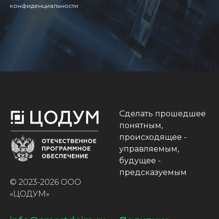
конфиденциальности
Сделать прошедшее
понятным,
происходящее -
управляемым,
будущее -
предсказуемым
© 2023-2026 ООО
«ЦОДУМ»