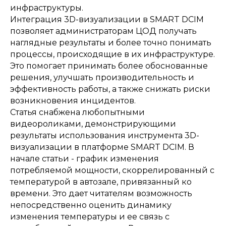
инфраструктуры.
Интеграция 3D-визуализации в SMART DCIM
позволяет администраторам ЦОД получать
наглядные результаты и более точно понимать
процессы, происходящие в их инфраструктуре.
Это помогает принимать более обоснованные
решения, улучшать производительность и
эффективность работы, а также снижать риски
возникновения инцидентов.
Статья снабжена любопытными
видеороликами, демонстрирующими
результаты использования инструмента 3D-
визуализации в платформе SMART DCIM. В
начале статьи - график изменения
потребляемой мощности, скоррелированный с
температурой в автозале, привязанный ко
времени. Это дает читателям возможность
непосредственно оценить динамику
изменения температуры и ее связь с