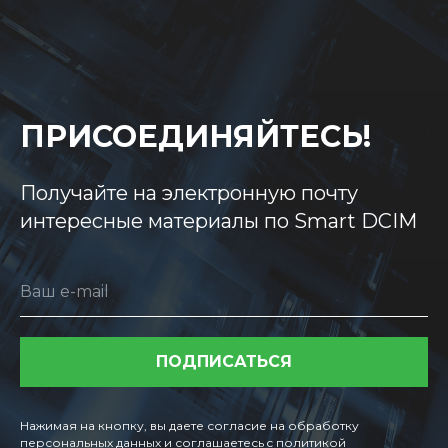
ПРИСОЕДИНЯЙТЕСЬ!
Получайте на электронную почту
интересные материалы по Smart DCIM
Ваш e-mail
ПОДПИСАТЬСЯ
Нажимая на кнопку, вы даете согласие на обработку
персональных данных и соглашаетесь c политикой