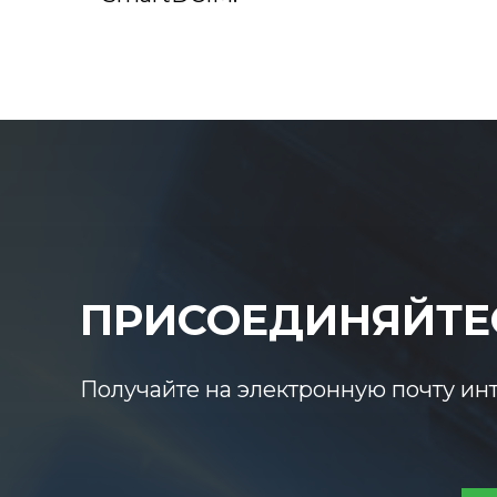
ПРИСОЕДИНЯЙТЕ
Получайте на электронную почту ин