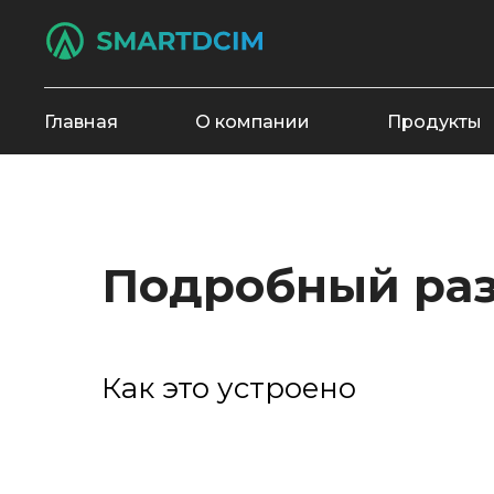
Главная
О компании
Продукты
Подробный раз
Как это устроено