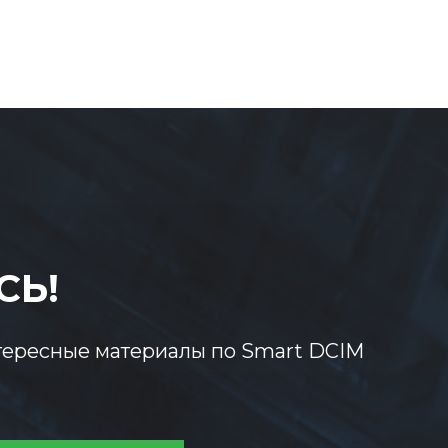
СЬ!
тересные материалы по Smart DCIM