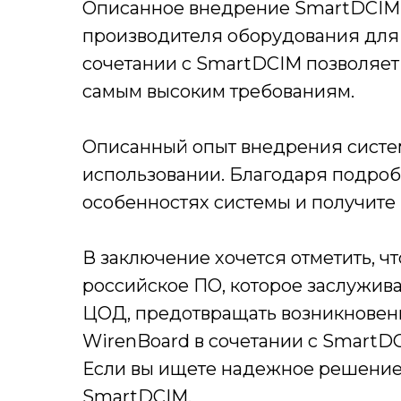
Описанное внедрение SmartDCIM 
производителя оборудования для 
сочетании с SmartDCIM позволяет
самым высоким требованиям.
Описанный опыт внедрения систем
использовании. Благодаря подробн
особенностях системы и получите
В заключение хочется отметить, 
российское ПО, которое заслужива
ЦОД, предотвращать возникновен
WirenBoard в сочетании с SmartD
Если вы ищете надежное решение
SmartDCIM.