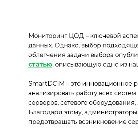
Мониторинг ЦОД – ключевой аспек
данных. Однако, выбор подходяще
облегчения задачи выбора опубли
статью
, описывающую одно из н
SmartDCIM – это инновационное р
анализировать работу всех систе
серверов, сетевого оборудования
Благодаря этому, администратор
предотвращать возникновение сер