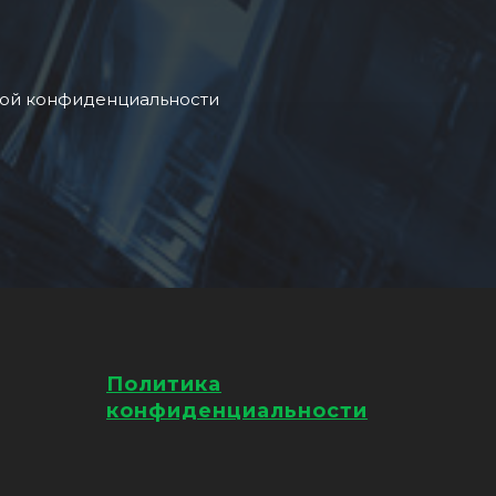
икой конфиденциальности
Политика
конфиденциальности