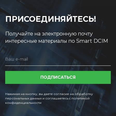
ПРИСОЕДИНЯЙТЕСЬ!
Получайте на электронную почту
интересные материалы по Smart DCIM
Ваш e-mail
ПОДПИСАТЬСЯ
Нажимая на кнопку, вы даете согласие на обработку
персональных данных и соглашаетесь c политикой
конфиденциальности