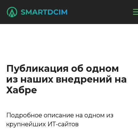
Публикация об одном
из наших внедрений на
Хабре
Подробное описание на одном из
крупнейших ИТ-сайтов