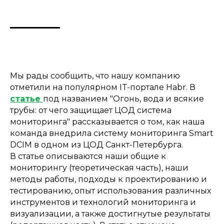
Мы рады сообщить, что нашу компанию
отметили на популярном IT-портале Habr. В
статье
под названием "Огонь, вода и всякие
трубы: от чего защищает ЦОД система
мониторинга" рассказывается о том, как наша
команда внедрила систему мониторинга Smart
DCIM в одном из ЦОД Санкт-Петербурга.
В статье описываются наши общие к
мониторингу (теоретическая часть), наши
методы работы, подходы к проектированию и
тестированию, опыт использования различных
инструментов и технологий мониторинга и
визуализации, а также достигнутые результаты