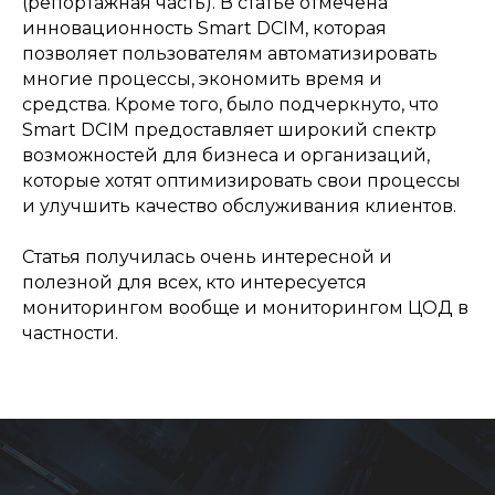
(репортажная часть). В статье отмечена
инновационность Smart DCIM, которая
позволяет пользователям автоматизировать
многие процессы, экономить время и
средства. Кроме того, было подчеркнуто, что
Smart DCIM предоставляет широкий спектр
возможностей для бизнеса и организаций,
которые хотят оптимизировать свои процессы
и улучшить качество обслуживания клиентов.
Статья получилась очень интересной и
полезной для всех, кто интересуется
мониторингом вообще и мониторингом ЦОД в
частности.