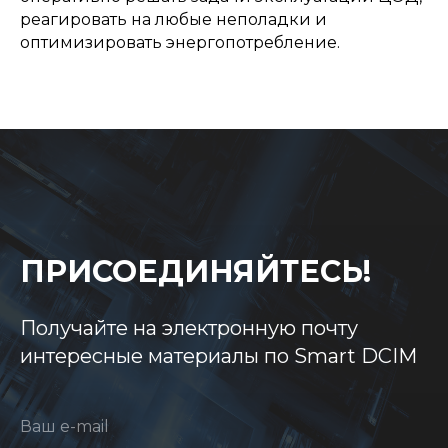
реагировать на любые неполадки и
оптимизировать энергопотребление.
ПРИСОЕДИНЯЙТЕСЬ!
Получайте на электронную почту
интересные материалы по Smart DCIM
Ваш e-mail