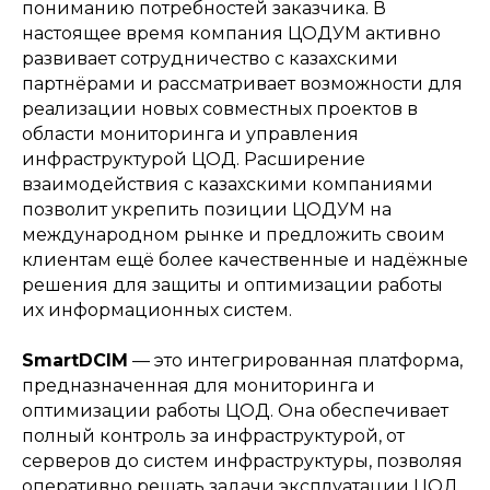
пониманию потребностей заказчика. В
настоящее время компания ЦОДУМ активно
развивает сотрудничество с казахскими
партнёрами и рассматривает возможности для
реализации новых совместных проектов в
области мониторинга и управления
инфраструктурой ЦОД. Расширение
взаимодействия с казахскими компаниями
позволит укрепить позиции ЦОДУМ на
международном рынке и предложить своим
клиентам ещё более качественные и надёжные
решения для защиты и оптимизации работы
их информационных систем.
SmartDCIM
— это интегрированная платформа,
предназначенная для мониторинга и
оптимизации работы ЦОД. Она обеспечивает
полный контроль за инфраструктурой, от
серверов до систем инфраструктуры, позволяя
оперативно решать задачи эксплуатации ЦОД,