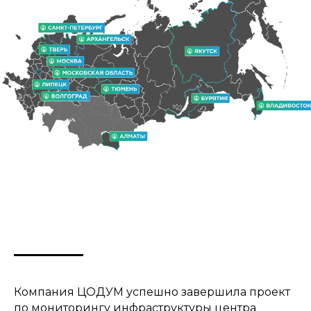
Компания ЦОДУМ успешно завершила проект
по мониторингу инфраструктуры центра