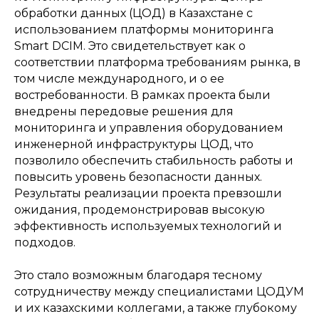
обработки данных (ЦОД) в Казахстане с
использованием платформы мониторинга
Smart DCIM. Это свидетельствует как о
соответствии платформа требованиям рынка, в
том числе международного, и о ее
востребованности. В рамках проекта были
внедрены передовые решения для
мониторинга и управления оборудованием
инженерной инфраструктуры ЦОД, что
позволило обеспечить стабильность работы и
повысить уровень безопасности данных.
Результаты реализации проекта превзошли
ожидания, продемонстрировав высокую
эффективность используемых технологий и
подходов.
Это стало возможным благодаря тесному
сотрудничеству между специалистами ЦОДУМ
и их казахскими коллегами, а также глубокому