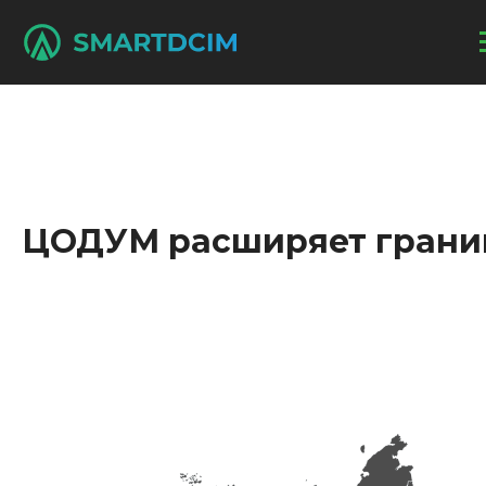
ЦОДУМ расширяет гран