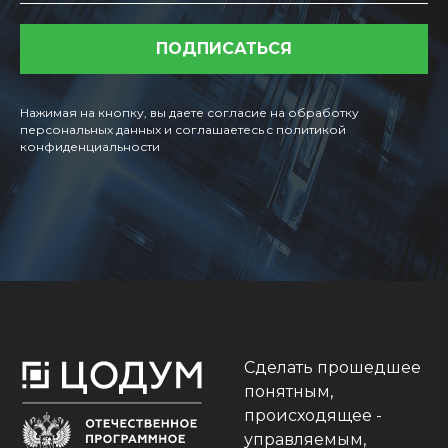
ПОДПИСАТЬСЯ
Нажимая на кнопку, вы даете согласие на обработку
персональных данных и соглашаетесь c политикой
конфиденциальности
Сделать прошедшее
понятным,
происходящее -
управляемым,