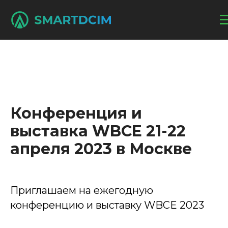
Конференция и
выставка WBCE 21-22
апреля 2023 в Москве
Приглашаем на ежегодную
конференцию и выставку WBCE 2023