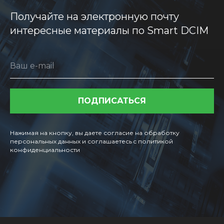
Получайте на электронную почту
интересные материалы по Smart DCIM
Ваш e-mail
ПОДПИСАТЬСЯ
Нажимая на кнопку, вы даете согласие на обработку
персональных данных и соглашаетесь c политикой
конфиденциальности