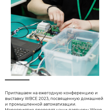
Приглашаем на ежегодную конференцию и
выставку WBCE 2023, посвященную домашней
и промышленной автоматизации.
Мероприятие проводят наши партнеры Wiren