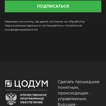
ПОДПИСАТЬСЯ
Нажимая на кнопку, вы даете согласие на обработку
персональных данных и соглашаетесь c политикой
конфиденциальности
Сделать прошедшее
понятным,
происходящее -
управляемым,
будущее -