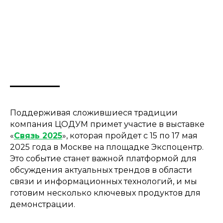
Поддерживая сложившиеся традиции
компания ЦОДУМ примет участие в выставке
«
Связь 2025
», которая пройдет с 15 по 17 мая
2025 года в Москве на площадке Экспоцентр.
Это событие станет важной платформой для
обсуждения актуальных трендов в области
связи и информационных технологий, и мы
готовим несколько ключевых продуктов для
демонстрации.