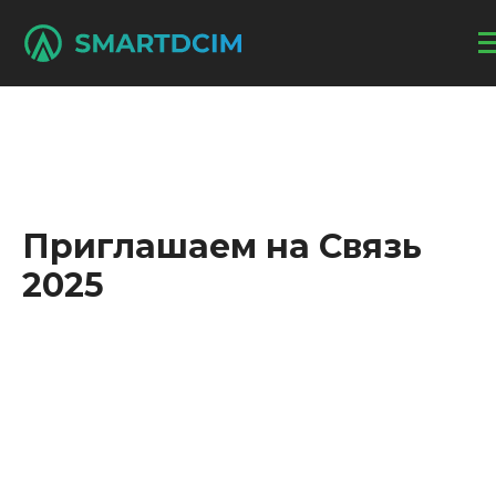
Приглашаем на Связь
2025