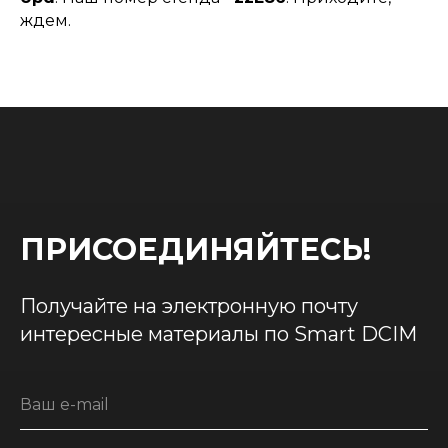
ждем.
ПРИСОЕДИНЯЙТЕСЬ!
Получайте на электронную почту
интересные материалы по Smart DCIM
Ваш e-mail