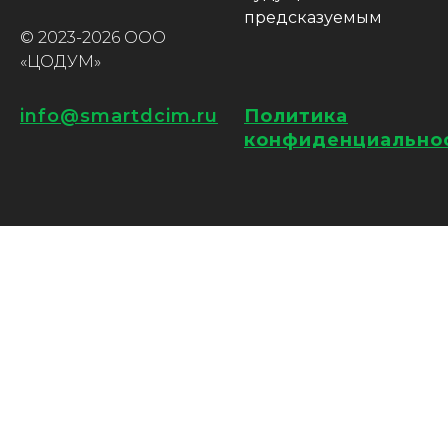
предсказуемым
© 2023-2026 ООО
«ЦОДУМ»
info@smartdcim.ru
Политика
конфиденциально