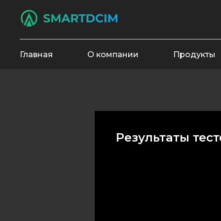
Главная
О компании
Продукты
Результаты тес