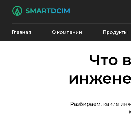
Главная
О компании
Продукты
Что 
инжене
Разбираем, какие ин