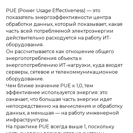
PUE (Power Usage Effectiveness) — это
показатель энергоэффективности центра
обработки данных, который показывает, какая
часть всей потребляемой электроэнергии
действительно расходуется на работу ИТ-
оборудования.
Он рассчитывается как отношение общего
энергопотребления объекта к
энергопотреблению ИТ-нагрузки, куда входят
серверы, сетевое и телекоммуникационное
оборудование.
Чем ближе значение PUE к 1,0, тем
эффективнее используется энергия: это
означает, что большая часть энергии идет
непосредственно на вычисления и обработку
данных, а меньшая — на работу инженерной
инфраструктуры.
На практике PUE всегда выше 1, поскольку