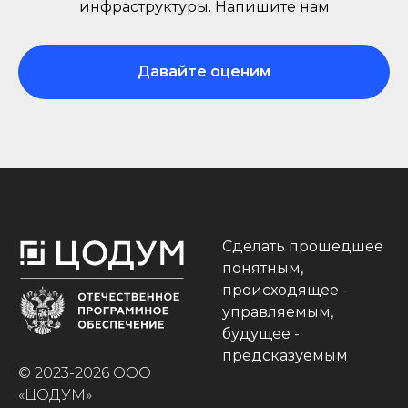
инфраструктуры. Напишите нам
Давайте оценим
Сделать прошедшее
понятным,
происходящее -
управляемым,
будущее -
предсказуемым
© 2023-2026 ООО
«ЦОДУМ»