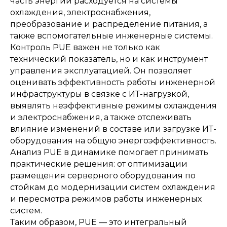
часть энергии расходуется на системы
охлаждения, электроснабжения,
преобразование и распределение питания, а
также вспомогательные инженерные системы.
Контроль PUE важен не только как
технический показатель, но и как инструмент
управления эксплуатацией. Он позволяет
оценивать эффективность работы инженерной
инфраструктуры в связке с ИТ-нагрузкой,
выявлять неэффективные режимы охлаждения
и электроснабжения, а также отслеживать
влияние изменений в составе или загрузке ИТ-
оборудования на общую энергоэффективность.
Анализ PUE в динамике помогает принимать
практические решения: от оптимизации
размещения серверного оборудования по
стойкам до модернизации систем охлаждения
и пересмотра режимов работы инженерных
систем.
Таким образом, PUE — это интегральный