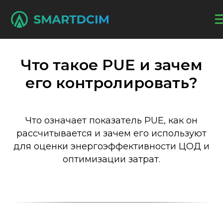
Что такое PUE и зачем
его контролировать?
Что означает показатель PUE, как он
рассчитывается и зачем его используют
для оценки энергоэффективности ЦОД и
оптимизации затрат.