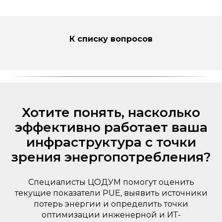
К списку вопросов
Хотите понять, насколько
эффективно работает ваша
инфраструктура с точки
зрения энергопотребления?
Специалисты ЦОДУМ помогут оценить
текущие показатели PUE, выявить источники
потерь энергии и определить точки
оптимизации инженерной и ИТ-