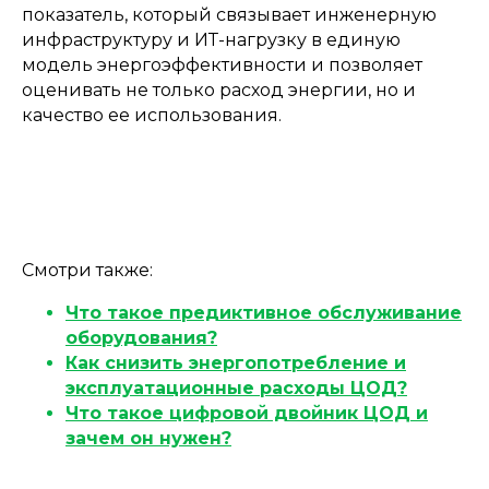
показатель, который связывает инженерную
инфраструктуру и ИТ-нагрузку в единую
модель энергоэффективности и позволяет
оценивать не только расход энергии, но и
качество ее использования.
Смотри также:
Что такое предиктивное обслуживание
оборудования?
Как снизить энергопотребление и
эксплуатационные расходы ЦОД?
Что такое цифровой двойник ЦОД и
зачем он нужен?