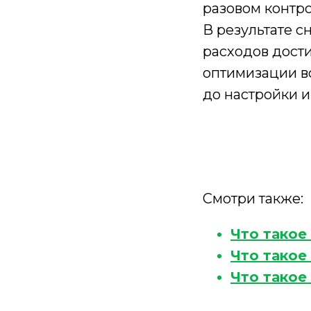
разовом контро
В результате 
расходов дости
оптимизации в
до настройки и
Смотри также:
Что такое
Что такое
Что такое