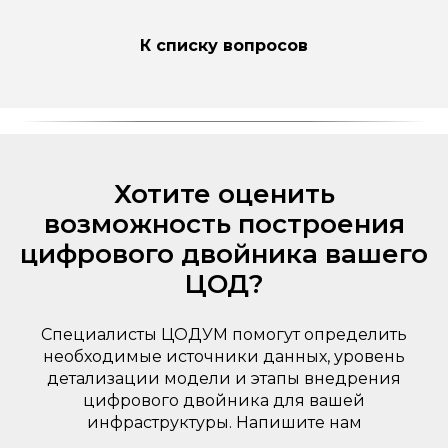
К списку вопросов
Хотите оценить
возможность построения
цифрового двойника вашего
ЦОД?
Специалисты ЦОДУМ помогут определить
необходимые источники данных, уровень
детализации модели и этапы внедрения
цифрового двойника для вашей
инфраструктуры. Напишите нам