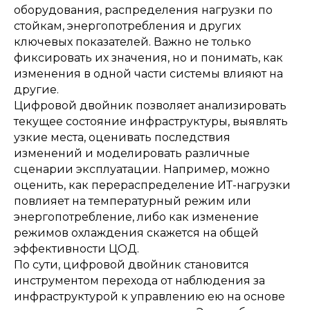
оборудования, распределения нагрузки по
стойкам, энергопотребления и других
ключевых показателей. Важно не только
фиксировать их значения, но и понимать, как
изменения в одной части системы влияют на
другие.
Цифровой двойник позволяет анализировать
текущее состояние инфраструктуры, выявлять
узкие места, оценивать последствия
изменений и моделировать различные
сценарии эксплуатации. Например, можно
оценить, как перераспределение ИТ-нагрузки
повлияет на температурный режим или
энергопотребление, либо как изменение
режимов охлаждения скажется на общей
эффективности ЦОД.
По сути, цифровой двойник становится
инструментом перехода от наблюдения за
инфраструктурой к управлению ею на основе