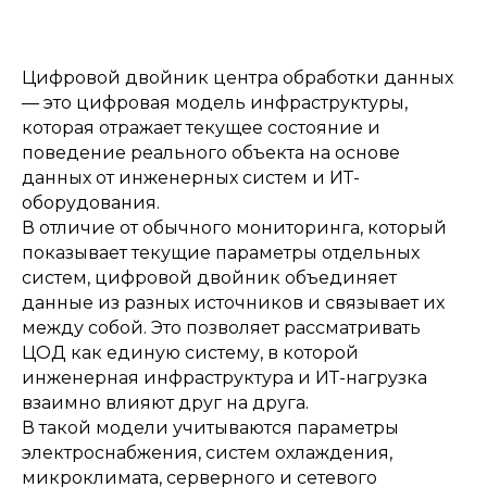
Цифровой двойник центра обработки данных
— это цифровая модель инфраструктуры,
которая отражает текущее состояние и
поведение реального объекта на основе
данных от инженерных систем и ИТ-
оборудования.
В отличие от обычного мониторинга, который
показывает текущие параметры отдельных
систем, цифровой двойник объединяет
данные из разных источников и связывает их
между собой. Это позволяет рассматривать
ЦОД как единую систему, в которой
инженерная инфраструктура и ИТ-нагрузка
взаимно влияют друг на друга.
В такой модели учитываются параметры
электроснабжения, систем охлаждения,
микроклимата, серверного и сетевого