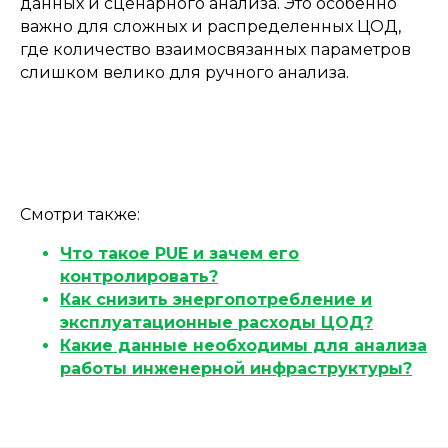
данных и сценарного анализа. Это особенно
важно для сложных и распределенных ЦОД,
где количество взаимосвязанных параметров
слишком велико для ручного анализа.
Смотри также:
Что такое PUE и зачем его
контролировать?
Как снизить энергопотребление и
эксплуатационные расходы ЦОД?
Какие данные необходимы для анализа
работы инженерной инфраструктуры?