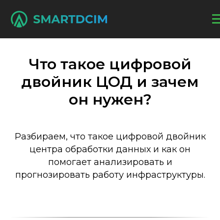
Что такое цифровой
двойник ЦОД и зачем
он нужен?
Разбираем, что такое цифровой двойник
центра обработки данных и как он
помогает анализировать и
прогнозировать работу инфраструктуры.